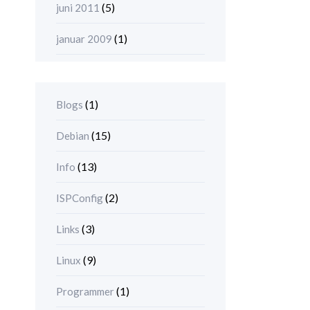
(5)
juni 2011
(1)
januar 2009
(1)
Blogs
(15)
Debian
(13)
Info
(2)
ISPConfig
(3)
Links
(9)
Linux
(1)
Programmer