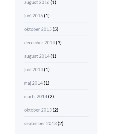
(1)
august 2016
(1)
juni 2016
(5)
oktober 2015
(3)
december 2014
(1)
august 2014
(1)
juni 2014
(1)
maj 2014
(2)
marts 2014
(2)
oktober 2013
(2)
september 2013