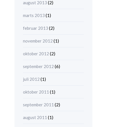
(2)
august 2013
(1)
marts 2013
(2)
februar 2013
(1)
november 2012
(2)
oktober 2012
(6)
september 2012
(1)
juli 2012
(1)
oktober 2011
(2)
september 2011
(1)
august 2011