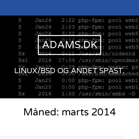
ADAMS.DK
LINUX/BSD OG ANDET SPAST.
Måned:
marts 2014