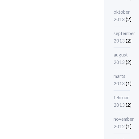
oktober
(2)
2013
september
(2)
2013
august
(2)
2013
marts
(1)
2013
februar
(2)
2013
november
(1)
2012