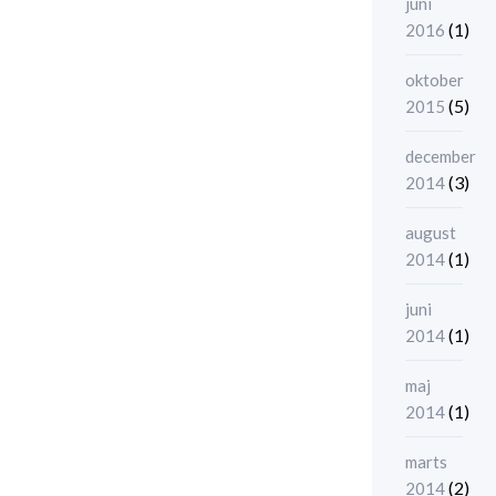
juni
(1)
2016
oktober
(5)
2015
december
(3)
2014
august
(1)
2014
juni
(1)
2014
maj
(1)
2014
marts
(2)
2014