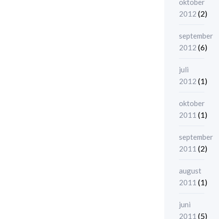
oktober
(2)
2012
september
(6)
2012
juli
(1)
2012
oktober
(1)
2011
september
(2)
2011
august
(1)
2011
juni
(5)
2011