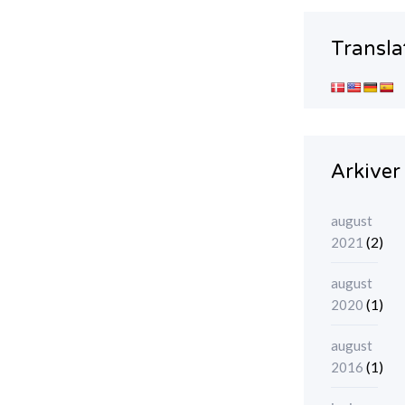
Transla
Arkiver
august
(2)
2021
august
(1)
2020
august
(1)
2016