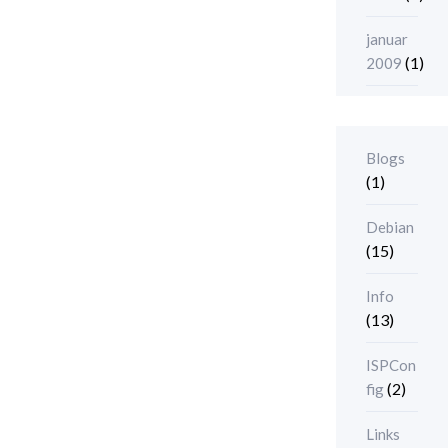
januar
(1)
2009
Blogs
(1)
Debian
(15)
Info
(13)
ISPCon
(2)
fig
Links