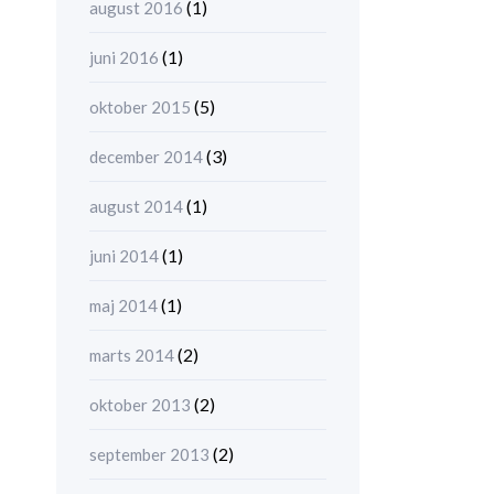
(1)
august 2016
(1)
juni 2016
(5)
oktober 2015
(3)
december 2014
(1)
august 2014
(1)
juni 2014
(1)
maj 2014
(2)
marts 2014
(2)
oktober 2013
(2)
september 2013