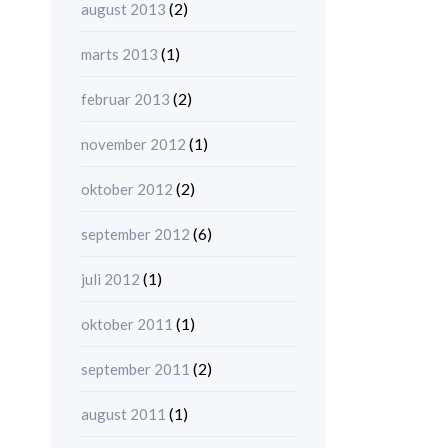
(2)
august 2013
(1)
marts 2013
(2)
februar 2013
(1)
november 2012
(2)
oktober 2012
(6)
september 2012
(1)
juli 2012
(1)
oktober 2011
(2)
september 2011
(1)
august 2011