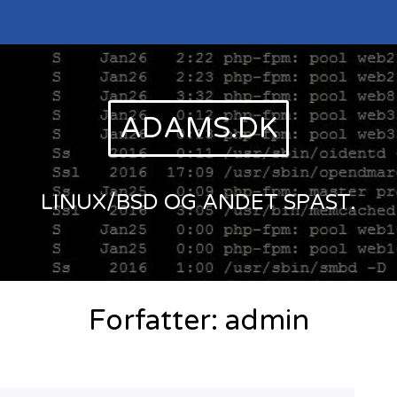
ADAMS.DK
LINUX/BSD OG ANDET SPAST.
Forfatter:
admin