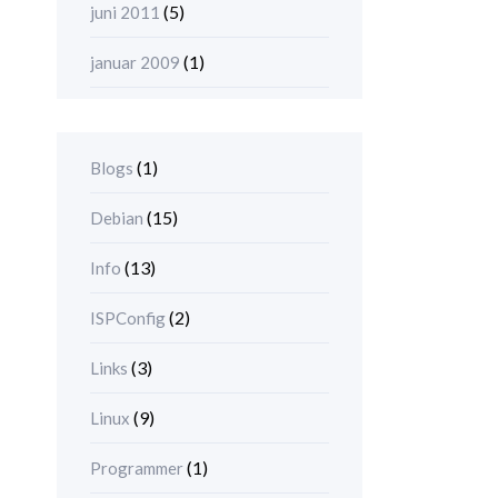
(5)
juni 2011
(1)
januar 2009
(1)
Blogs
(15)
Debian
(13)
Info
(2)
ISPConfig
(3)
Links
(9)
Linux
(1)
Programmer